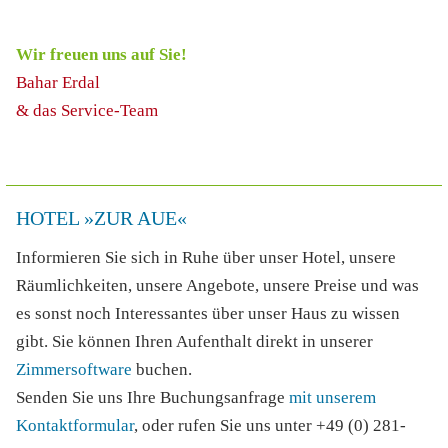
Wir freuen uns auf Sie!
Bahar Erdal
& das Service-Team
HOTEL »ZUR AUE«
Informieren Sie sich in Ruhe über unser Hotel, unsere
Räumlichkeiten, unsere Angebote, unsere Preise und was
es sonst noch Interessantes über unser Haus zu wissen
gibt. Sie können Ihren Aufenthalt direkt in unserer
Zimmersoftware
buchen.
Senden Sie uns Ihre Buchungsanfrage
mit unserem
Kontaktformular
, oder rufen Sie uns unter
+49 (0) 281-