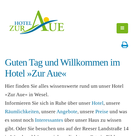
Guten Tag und Willkommen im
Hotel »Zur Aue«
Hier finden Sie alles wissenswerte rund um unser Hotel
»Zur Aue« in Wesel.
Informieren Sie sich in Ruhe über unser
Hotel
, unsere
Räumlichkeiten
, unsere
Angebote
, unsere
Preise
und was
es sonst noch
Interessantes
über unser Haus zu wissen
gibt. Oder Sie besuchen uns auf der Reeser Landstraße 14