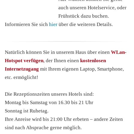
auch unseren Hotelservice, oder
Frühstück dazu buchen.
Informieren Sie sich
hier
über die weiteren Details.
Natürlich können Sie in unserem Haus über einen
WLan-
Hotspot verfügen
, der Ihnen einen
kostenlosen
Internetzugang
mit Ihrem eigenen Laptop, Smartphone,
etc. ermöglicht!
Die Rezeptionszeiten unseres Hotels sind:
Montag bis Samstag von 16.30 bis 21 Uhr
Sonntag ist Ruhetag.
Ihre Anreise wird bis 21:00 Uhr erbeten – andere Zeiten
sind nach Absprache gerne möglich.