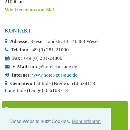
21000
an.
Wir freuen uns auf Sie!
KONTAKT
Adresse:
Reeser Landstr. 14 · 46483 Wesel
Telefon:
+49 (0) 281-21000
Fax:
+49 (0) 281-24806
E-Mail:
info@hotel-zur-aue.de
Internet:
www.hotel-zur-aue.de
Geodaten:
Latitude (Breite): 51.6634153
Longitude (Länge): 6.6103718
Diese Website nutzt Cookies.
Mehr erfahren